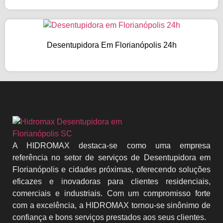
Desentupidora Em Florianópolis 24h
A HIDROMAX destaca-se como uma empresa
referência no setor de serviços de Desentupidora em
Florianópolis e cidades próximas, oferecendo soluções
eficazes e inovadoras para clientes residenciais,
comerciais e industriais. Com um compromisso forte
com a excelência, a HIDROMAX tornou-se sinônimo de
confiança e bons serviços prestados aos seus clientes.