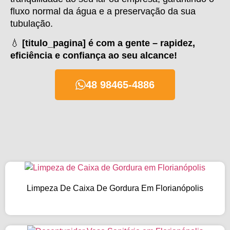
fluxo normal da água e a preservação da sua
tubulação.
💧
[titulo_pagina] é com a gente – rapidez,
eficiência e confiança ao seu alcance!
48 98465-4886
Limpeza De Caixa De Gordura Em Florianópolis