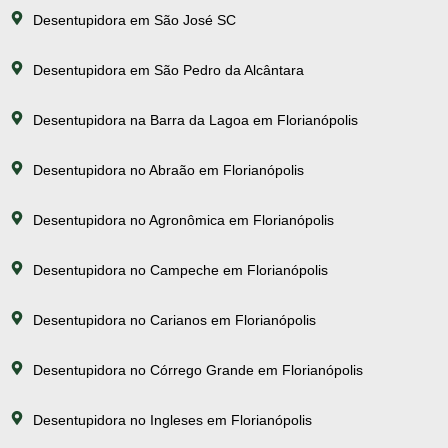
Desentupidora em São José SC
Desentupidora em São Pedro da Alcântara
Desentupidora na Barra da Lagoa em Florianópolis
Desentupidora no Abraão em Florianópolis
Desentupidora no Agronômica em Florianópolis
Desentupidora no Campeche em Florianópolis
Desentupidora no Carianos em Florianópolis
Desentupidora no Córrego Grande em Florianópolis
Desentupidora no Ingleses em Florianópolis