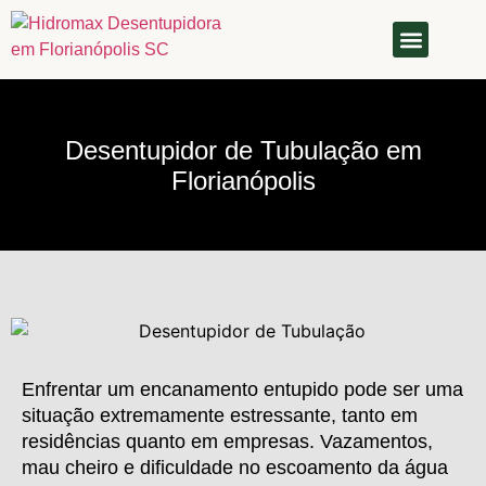
QUEM SOMOS
Desentupidor de Tubulação em
Florianópolis
Enfrentar um encanamento entupido pode ser uma
situação extremamente estressante, tanto em
residências quanto em empresas. Vazamentos,
mau cheiro e dificuldade no escoamento da água