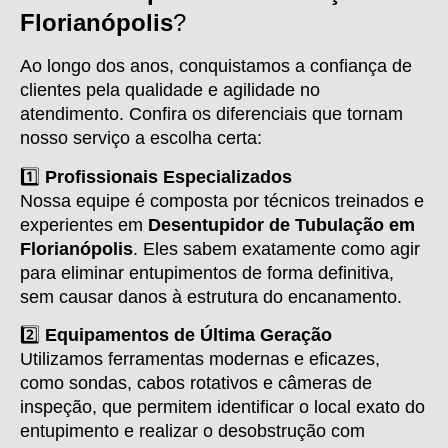
Florianópolis
?
Ao longo dos anos, conquistamos a confiança de
clientes pela qualidade e agilidade no
atendimento. Confira os diferenciais que tornam
nosso serviço a escolha certa:
1️⃣
Profissionais Especializados
Nossa equipe é composta por técnicos treinados e
experientes em
Desentupidor de Tubulação em
Florianópolis
. Eles sabem exatamente como agir
para eliminar entupimentos de forma definitiva,
sem causar danos à estrutura do encanamento.
2️⃣
Equipamentos de Última Geração
Utilizamos ferramentas modernas e eficazes,
como sondas, cabos rotativos e câmeras de
inspeção, que permitem identificar o local exato do
entupimento e realizar o desobstrução com