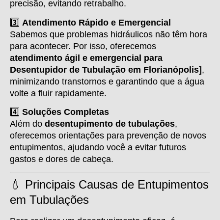
precisão, evitando retrabalho.
3️⃣
Atendimento Rápido e Emergencial
Sabemos que problemas hidráulicos não têm hora
para acontecer. Por isso, oferecemos
atendimento ágil e emergencial para
Desentupidor de Tubulação em Florianópolis]
,
minimizando transtornos e garantindo que a água
volte a fluir rapidamente.
4️⃣
Soluções Completas
Além do
desentupimento de tubulações
,
oferecemos orientações para prevenção de novos
entupimentos, ajudando você a evitar futuros
gastos e dores de cabeça.
💧 Principais Causas de Entupimentos
em Tubulações