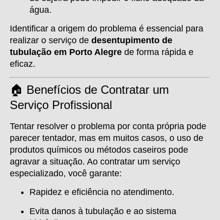
água.
Identificar a origem do problema é essencial para
realizar o serviço de
desentupimento de
tubulação em Porto Alegre
de forma rápida e
eficaz.
🏠 Benefícios de Contratar um
Serviço Profissional
Tentar resolver o problema por conta própria pode
parecer tentador, mas em muitos casos, o uso de
produtos químicos ou métodos caseiros pode
agravar a situação. Ao contratar um serviço
especializado, você garante:
Rapidez e eficiência no atendimento.
Evita danos à tubulação e ao sistema