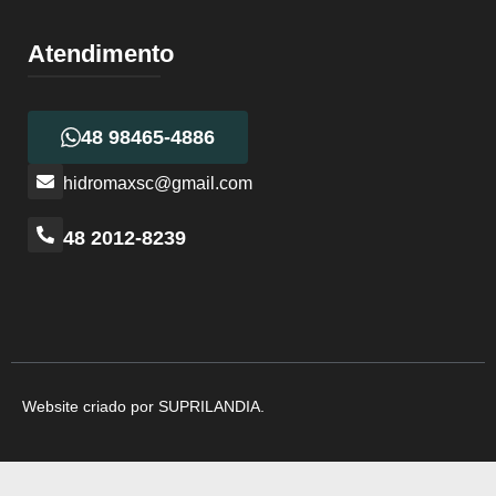
Atendimento
48 98465-4886
hidromaxsc@gmail.com
48 2012-8239
Website criado por SUPRILANDIA.