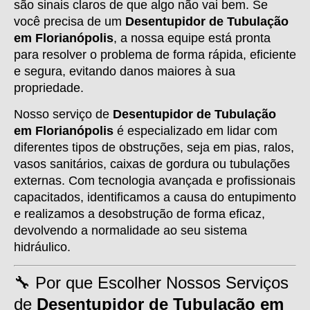
são sinais claros de que algo não vai bem. Se
você precisa de um
Desentupidor de Tubulação
em Florianópolis
, a nossa equipe está pronta
para resolver o problema de forma rápida, eficiente
e segura, evitando danos maiores à sua
propriedade.
Nosso serviço de
Desentupidor de Tubulação
em Florianópolis
é especializado em lidar com
diferentes tipos de obstruções, seja em pias, ralos,
vasos sanitários, caixas de gordura ou tubulações
externas. Com tecnologia avançada e profissionais
capacitados, identificamos a causa do entupimento
e realizamos a desobstrução de forma eficaz,
devolvendo a normalidade ao seu sistema
hidráulico.
🔧 Por que Escolher Nossos Serviços
de
Desentupidor de Tubulação em