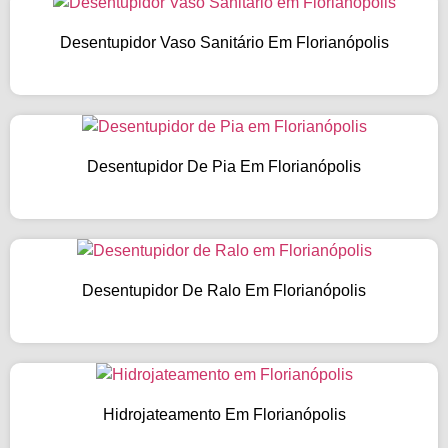
Desentupidor Vaso Sanitário Em Florianópolis
Desentupidor De Pia Em Florianópolis
Desentupidor De Ralo Em Florianópolis
Hidrojateamento Em Florianópolis