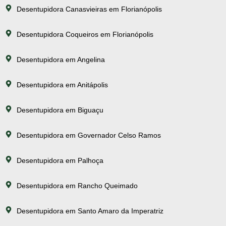
Desentupidora Canasvieiras em Florianópolis
Desentupidora Coqueiros em Florianópolis
Desentupidora em Angelina
Desentupidora em Anitápolis
Desentupidora em Biguaçu
Desentupidora em Governador Celso Ramos
Desentupidora em Palhoça
Desentupidora em Rancho Queimado
Desentupidora em Santo Amaro da Imperatriz