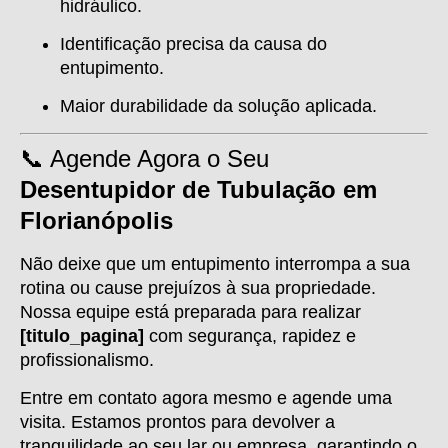
hidráulico.
Identificação precisa da causa do
entupimento.
Maior durabilidade da solução aplicada.
📞 Agende Agora o Seu
Desentupidor de Tubulação em
Florianópolis
Não deixe que um entupimento interrompa a sua
rotina ou cause prejuízos à sua propriedade.
Nossa equipe está preparada para realizar
[titulo_pagina]
com segurança, rapidez e
profissionalismo.
Entre em contato agora mesmo e agende uma
visita. Estamos prontos para devolver a
tranquilidade ao seu lar ou empresa, garantindo o