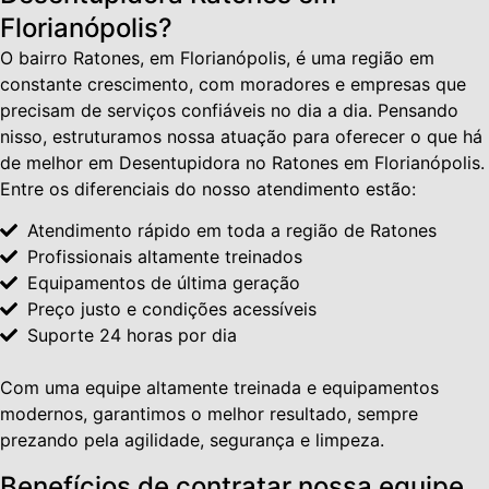
Florianópolis?
O bairro Ratones, em Florianópolis, é uma região em
constante crescimento, com moradores e empresas que
precisam de serviços confiáveis no dia a dia. Pensando
nisso, estruturamos nossa atuação para oferecer o que há
de melhor em Desentupidora no Ratones em Florianópolis.
Entre os diferenciais do nosso atendimento estão:
Atendimento rápido em toda a região de Ratones
Profissionais altamente treinados
Equipamentos de última geração
Preço justo e condições acessíveis
Suporte 24 horas por dia
Com uma equipe altamente treinada e equipamentos
modernos, garantimos o melhor resultado, sempre
prezando pela agilidade, segurança e limpeza.
Benefícios de contratar nossa equipe