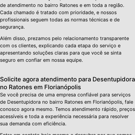
de atendimento no bairro Ratones e em toda a região.
Cada chamado é tratado com prioridade, e nossos
profissionais seguem todas as normas técnicas e de
segurança.
Além disso, prezamos pelo relacionamento transparente
com os clientes, explicando cada etapa do serviço e
apresentando soluções claras para que você se sinta
seguro em confiar em nossa equipe.
Solicite agora atendimento para Desentupidora
no Ratones em Florianópolis
Se você precisa de uma empresa confiável para serviços
de Desentupidora no bairro Ratones em Florianópolis, fale
conosco agora mesmo. Temos atendimento rápido, preços
acessíveis e toda a experiência necessária para resolver
sua demanda com eficiência.
Entre em contato hoje mesmo e descubra por que somos