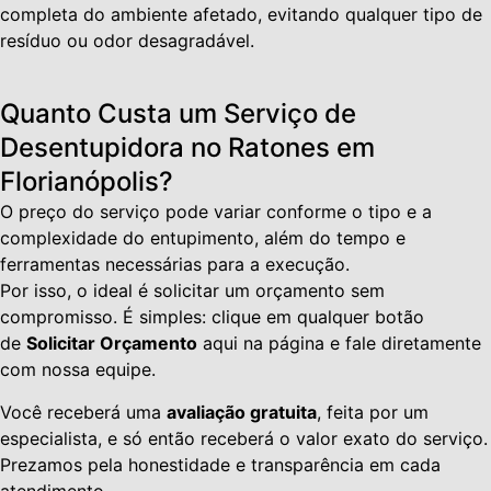
completa do ambiente afetado, evitando qualquer tipo de
resíduo ou odor desagradável.
Quanto Custa um Serviço de
Desentupidora no Ratones em
Florianópolis?
O preço do serviço pode variar conforme o tipo e a
complexidade do entupimento, além do tempo e
ferramentas necessárias para a execução.
Por isso, o ideal é solicitar um orçamento sem
compromisso. É simples: clique em qualquer botão
de
Solicitar Orçamento
aqui na página e fale diretamente
com nossa equipe.
Você receberá uma
avaliação gratuita
, feita por um
especialista, e só então receberá o valor exato do serviço.
Prezamos pela honestidade e transparência em cada
atendimento.