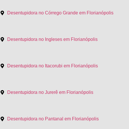
Desentupidora no Córrego Grande em Florianópolis
Desentupidora no Ingleses em Florianópolis
Desentupidora no Itacorubi em Florianópolis
Desentupidora no Jurerê em Florianópolis
Desentupidora no Pantanal em Florianópolis