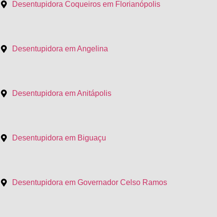
Desentupidora Coqueiros em Florianópolis
Desentupidora em Angelina
Desentupidora em Anitápolis
Desentupidora em Biguaçu
Desentupidora em Governador Celso Ramos