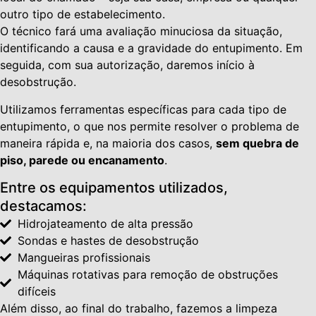
outro tipo de estabelecimento.
O técnico fará uma avaliação minuciosa da situação,
identificando a causa e a gravidade do entupimento. Em
seguida, com sua autorização, daremos início à
desobstrução.
Utilizamos ferramentas específicas para cada tipo de
entupimento, o que nos permite resolver o problema de
maneira rápida e, na maioria dos casos,
sem quebra de
piso, parede ou encanamento
.
Entre os equipamentos utilizados,
destacamos:
Hidrojateamento de alta pressão
Sondas e hastes de desobstrução
Mangueiras profissionais
Máquinas rotativas para remoção de obstruções
difíceis
Além disso, ao final do trabalho, fazemos a limpeza