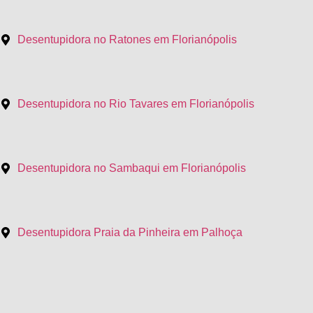
Desentupidora no Ratones em Florianópolis
Desentupidora no Rio Tavares em Florianópolis
Desentupidora no Sambaqui em Florianópolis
Desentupidora Praia da Pinheira em Palhoça