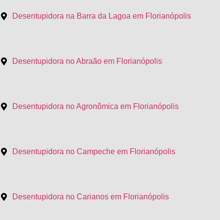
Desentupidora na Barra da Lagoa em Florianópolis
Desentupidora no Abraão em Florianópolis
Desentupidora no Agronômica em Florianópolis
Desentupidora no Campeche em Florianópolis
Desentupidora no Carianos em Florianópolis