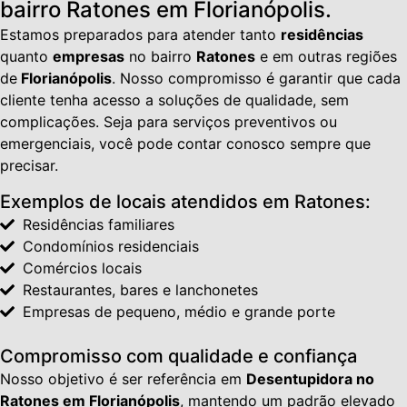
bairro Ratones em Florianópolis.
Estamos preparados para atender tanto
residências
quanto
empresas
no bairro
Ratones
e em outras regiões
de
Florianópolis
. Nosso compromisso é garantir que cada
cliente tenha acesso a soluções de qualidade, sem
complicações. Seja para serviços preventivos ou
emergenciais, você pode contar conosco sempre que
precisar.
Exemplos de locais atendidos em Ratones:
Residências familiares
Condomínios residenciais
Comércios locais
Restaurantes, bares e lanchonetes
Empresas de pequeno, médio e grande porte
Compromisso com qualidade e confiança
Nosso objetivo é ser referência em
Desentupidora no
Ratones em Florianópolis
, mantendo um padrão elevado