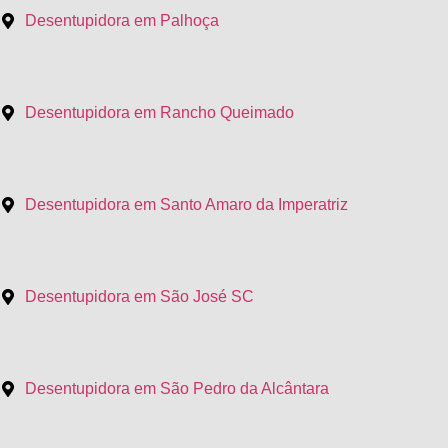
Desentupidora em Palhoça
Desentupidora em Rancho Queimado
Desentupidora em Santo Amaro da Imperatriz
Desentupidora em São José SC
Desentupidora em São Pedro da Alcântara