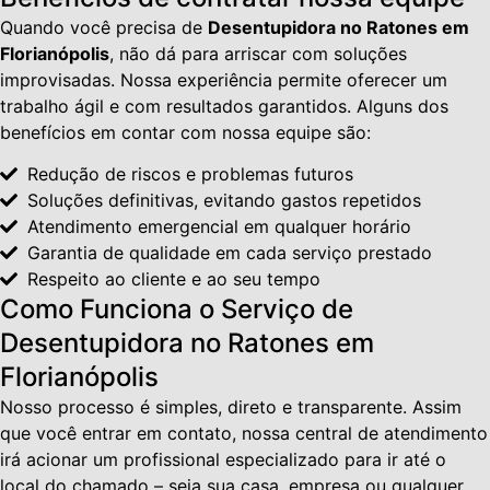
Quando você precisa de
Desentupidora no Ratones em
Florianópolis
, não dá para arriscar com soluções
improvisadas. Nossa experiência permite oferecer um
trabalho ágil e com resultados garantidos. Alguns dos
benefícios em contar com nossa equipe são:
Redução de riscos e problemas futuros
Soluções definitivas, evitando gastos repetidos
Atendimento emergencial em qualquer horário
Garantia de qualidade em cada serviço prestado
Respeito ao cliente e ao seu tempo
Como Funciona o Serviço de
Desentupidora no Ratones em
Florianópolis
Nosso processo é simples, direto e transparente. Assim
que você entrar em contato, nossa central de atendimento
irá acionar um profissional especializado para ir até o
local do chamado – seja sua casa, empresa ou qualquer