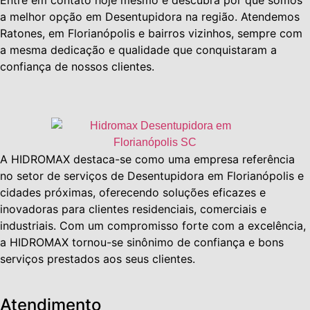
a melhor opção em Desentupidora na região. Atendemos
Ratones, em Florianópolis e bairros vizinhos, sempre com
a mesma dedicação e qualidade que conquistaram a
confiança de nossos clientes.
A HIDROMAX destaca-se como uma empresa referência
no setor de serviços de Desentupidora em Florianópolis e
cidades próximas, oferecendo soluções eficazes e
inovadoras para clientes residenciais, comerciais e
industriais. Com um compromisso forte com a excelência,
a HIDROMAX tornou-se sinônimo de confiança e bons
serviços prestados aos seus clientes.
Atendimento