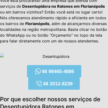
Você está procurando uma empresa que atenda com
serviços de
Desentupidora no Ratones em Florianópolis
ou em bairros vizinhos? Então você está no lugar certo!
Nós oferecemos atendimento rápido e eficiente em todos
os bairros de
Florianópolis
, além de alcançarmos diversas
localidades na região metropolitana. Basta clicar no botão
do WhatsApp ou no botão “Orçamento” no topo da tela
para falar diretamente com um de nossos atendentes.
48 98465-4886
48 2012-8239
Por que escolher nossos serviços de
Desentupidora Ratones em