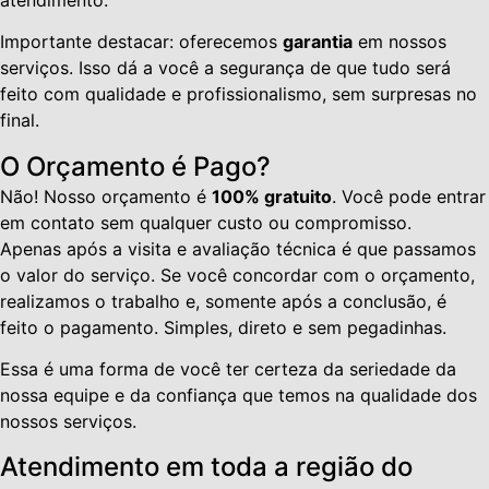
Importante destacar: oferecemos
garantia
em nossos
serviços. Isso dá a você a segurança de que tudo será
feito com qualidade e profissionalismo, sem surpresas no
final.
O Orçamento é Pago?
Não! Nosso orçamento é
100% gratuito
. Você pode entrar
em contato sem qualquer custo ou compromisso.
Apenas após a visita e avaliação técnica é que passamos
o valor do serviço. Se você concordar com o orçamento,
realizamos o trabalho e, somente após a conclusão, é
feito o pagamento. Simples, direto e sem pegadinhas.
Essa é uma forma de você ter certeza da seriedade da
nossa equipe e da confiança que temos na qualidade dos
nossos serviços.
Atendimento em toda a região do