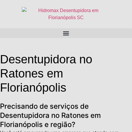
Desentupidora no
Ratones em
Florianópolis
Precisando de serviços de
Desentupidora no Ratones em
Florianópolis e região?