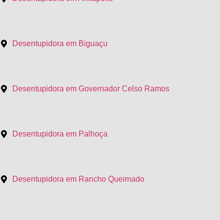
Desentupidora em Biguaçu
Desentupidora em Governador Celso Ramos
Desentupidora em Palhoça
Desentupidora em Rancho Queimado