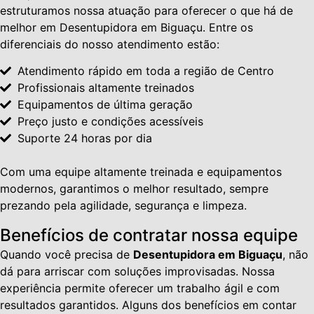
estruturamos nossa atuação para oferecer o que há de
melhor em Desentupidora em Biguaçu. Entre os
diferenciais do nosso atendimento estão:
Atendimento rápido em toda a região de Centro
Profissionais altamente treinados
Equipamentos de última geração
Preço justo e condições acessíveis
Suporte 24 horas por dia
Com uma equipe altamente treinada e equipamentos
modernos, garantimos o melhor resultado, sempre
prezando pela agilidade, segurança e limpeza.
Benefícios de contratar nossa equipe
Quando você precisa de
Desentupidora em Biguaçu
, não
dá para arriscar com soluções improvisadas. Nossa
experiência permite oferecer um trabalho ágil e com
resultados garantidos. Alguns dos benefícios em contar