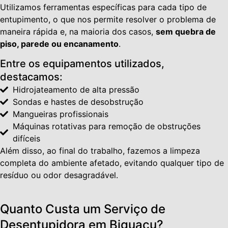
Utilizamos ferramentas específicas para cada tipo de
entupimento, o que nos permite resolver o problema de
maneira rápida e, na maioria dos casos,
sem quebra de
piso, parede ou encanamento
.
Entre os equipamentos utilizados,
destacamos:
Hidrojateamento de alta pressão
Sondas e hastes de desobstrução
Mangueiras profissionais
Máquinas rotativas para remoção de obstruções
difíceis
Além disso, ao final do trabalho, fazemos a limpeza
completa do ambiente afetado, evitando qualquer tipo de
resíduo ou odor desagradável.
Quanto Custa um Serviço de
Desentupidora em Biguaçu?