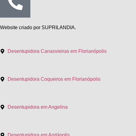
Website criado por SUPRILANDIA.
Desentupidora Canasvieiras em Florianópolis
Desentupidora Coqueiros em Florianópolis
Desentupidora em Angelina
Desentupidora em Anitápolis