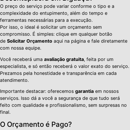
O preço do serviço pode variar conforme o tipo e a
complexidade do entupimento, além do tempo e
ferramentas necessárias para a execução.
Por isso, o ideal é solicitar um orçamento sem
compromisso. É simples: clique em qualquer botão
de
Solicitar Orçamento
aqui na página e fale diretamente
com nossa equipe.
Você receberá uma
avaliação gratuita
, feita por um
especialista, e só então receberá o valor exato do serviço.
Prezamos pela honestidade e transparência em cada
atendimento.
Importante destacar: oferecemos
garantia
em nossos
serviços. Isso dá a você a segurança de que tudo será
feito com qualidade e profissionalismo, sem surpresas no
final.
O Orçamento é Pago?