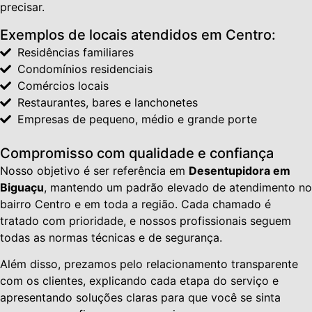
precisar.
Exemplos de locais atendidos em Centro:
Residências familiares
Condomínios residenciais
Comércios locais
Restaurantes, bares e lanchonetes
Empresas de pequeno, médio e grande porte
Compromisso com qualidade e confiança
Nosso objetivo é ser referência em
Desentupidora em
Biguaçu
, mantendo um padrão elevado de atendimento no
bairro Centro e em toda a região. Cada chamado é
tratado com prioridade, e nossos profissionais seguem
todas as normas técnicas e de segurança.
Além disso, prezamos pelo relacionamento transparente
com os clientes, explicando cada etapa do serviço e
apresentando soluções claras para que você se sinta