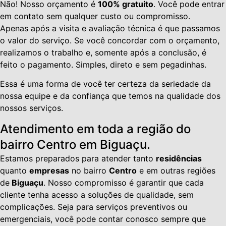
Não! Nosso orçamento é
100% gratuito
. Você pode entrar
em contato sem qualquer custo ou compromisso.
Apenas após a visita e avaliação técnica é que passamos
o valor do serviço. Se você concordar com o orçamento,
realizamos o trabalho e, somente após a conclusão, é
feito o pagamento. Simples, direto e sem pegadinhas.
Essa é uma forma de você ter certeza da seriedade da
nossa equipe e da confiança que temos na qualidade dos
nossos serviços.
Atendimento em toda a região do
bairro Centro em Biguaçu.
Estamos preparados para atender tanto
residências
quanto
empresas
no bairro
Centro
e em outras regiões
de
Biguaçu
. Nosso compromisso é garantir que cada
cliente tenha acesso a soluções de qualidade, sem
complicações. Seja para serviços preventivos ou
emergenciais, você pode contar conosco sempre que