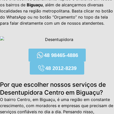
os bairros de
Biguaçu
, além de alcançarmos diversas
localidades na região metropolitana. Basta clicar no botão
do WhatsApp ou no botão “Orçamento” no topo da tela
para falar diretamente com um de nossos atendentes.
48 98465-4886
48 2012-8239
Por que escolher nossos serviços de
Desentupidora Centro em Biguaçu?
O bairro Centro, em Biguaçu, é uma região em constante
crescimento, com moradores e empresas que precisam de
serviços confiáveis no dia a dia. Pensando nisso,