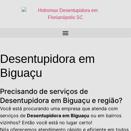
Desentupidora em
Biguaçu
Precisando de serviços de
Desentupidora em Biguaçu e região?
Você está procurando uma empresa que atenda com
serviços de
Desentupidora em Biguaçu
ou em bairros
vizinhos? Então você está no lugar certo!
Nós oferecemos atendimento rápido e eficiente em todos