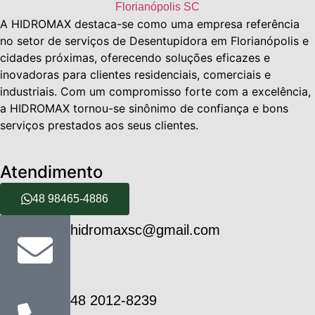
A HIDROMAX destaca-se como uma empresa referência
no setor de serviços de Desentupidora em Florianópolis e
cidades próximas, oferecendo soluções eficazes e
inovadoras para clientes residenciais, comerciais e
industriais. Com um compromisso forte com a excelência,
a HIDROMAX tornou-se sinônimo de confiança e bons
serviços prestados aos seus clientes.
Atendimento
48 98465-4886
hidromaxsc@gmail.com
48 2012-8239