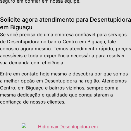
seguro em confiar em nossa equipe.
Solicite agora atendimento para Desentupidora
em Biguaçu
Se você precisa de uma empresa confiável para serviços
de Desentupidora no bairro Centro em Biguaçu, fale
conosco agora mesmo. Temos atendimento rápido, preços
acessíveis e toda a experiência necessária para resolver
sua demanda com eficiência.
Entre em contato hoje mesmo e descubra por que somos
a melhor opção em Desentupidora na região. Atendemos
Centro, em Biguaçu e bairros vizinhos, sempre com a
mesma dedicação e qualidade que conquistaram a
confiança de nossos clientes.