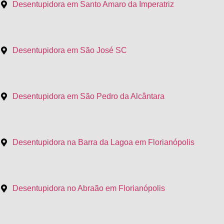
Desentupidora em Santo Amaro da Imperatriz
Desentupidora em São José SC
Desentupidora em São Pedro da Alcântara
Desentupidora na Barra da Lagoa em Florianópolis
Desentupidora no Abraão em Florianópolis