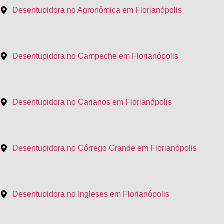
Desentupidora no Agronômica em Florianópolis
Desentupidora no Campeche em Florianópolis
Desentupidora no Carianos em Florianópolis
Desentupidora no Córrego Grande em Florianópolis
Desentupidora no Ingleses em Florianópolis