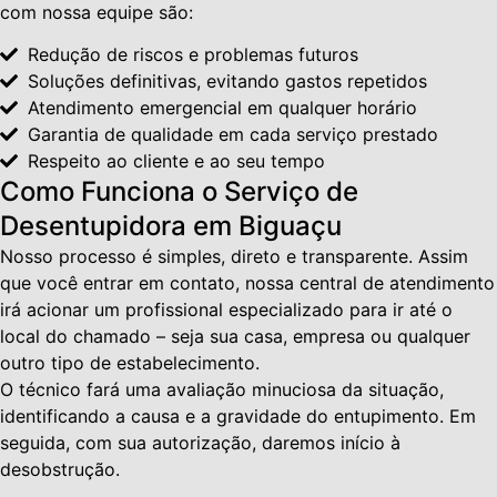
com nossa equipe são:
Redução de riscos e problemas futuros
Soluções definitivas, evitando gastos repetidos
Atendimento emergencial em qualquer horário
Garantia de qualidade em cada serviço prestado
Respeito ao cliente e ao seu tempo
Como Funciona o Serviço de
Desentupidora em Biguaçu
Nosso processo é simples, direto e transparente. Assim
que você entrar em contato, nossa central de atendimento
irá acionar um profissional especializado para ir até o
local do chamado – seja sua casa, empresa ou qualquer
outro tipo de estabelecimento.
O técnico fará uma avaliação minuciosa da situação,
identificando a causa e a gravidade do entupimento. Em
seguida, com sua autorização, daremos início à
desobstrução.