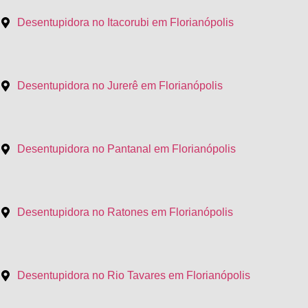
Desentupidora no Itacorubi em Florianópolis
Desentupidora no Jurerê em Florianópolis
Desentupidora no Pantanal em Florianópolis
Desentupidora no Ratones em Florianópolis
Desentupidora no Rio Tavares em Florianópolis